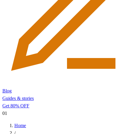
Blog
Guides & stories
Get 80% OFF
01
Home
/