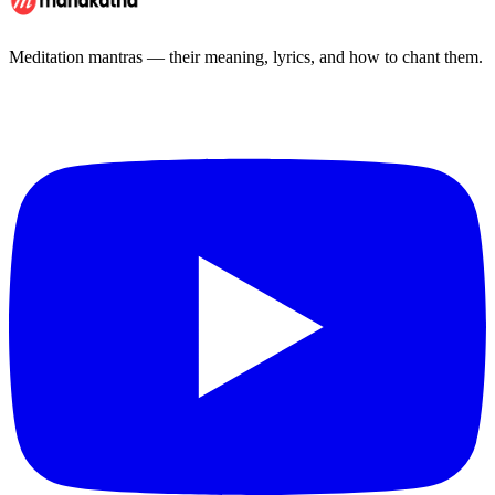
Meditation mantras — their meaning, lyrics, and how to chant them.