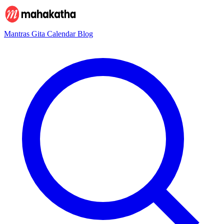
Mantras
Gita
Calendar
Blog