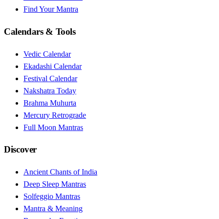
Find Your Mantra
Calendars & Tools
Vedic Calendar
Ekadashi Calendar
Festival Calendar
Nakshatra Today
Brahma Muhurta
Mercury Retrograde
Full Moon Mantras
Discover
Ancient Chants of India
Deep Sleep Mantras
Solfeggio Mantras
Mantra & Meaning