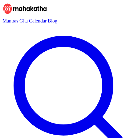
Mantras
Gita
Calendar
Blog