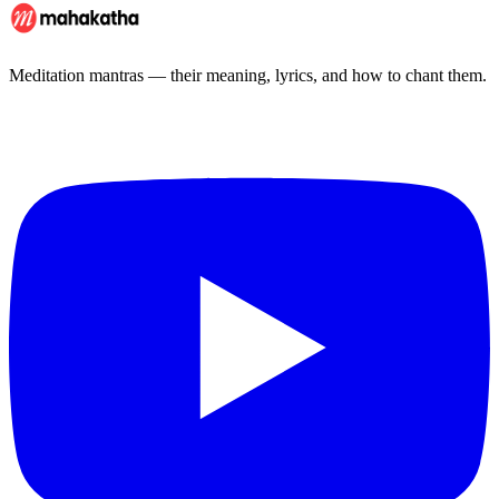
Meditation mantras — their meaning, lyrics, and how to chant them.