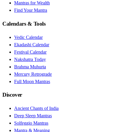
Mantras for Wealth
Find Your Mantra
Calendars & Tools
Vedic Calendar
Ekadashi Calendar
Festival Calendar
Nakshatra Today
Brahma Muhurta
Mercury Retrograde
Full Moon Mantras
Discover
Ancient Chants of India
Deep Sleep Mantras
Solfeggio Mantras
Mantra & Meaning