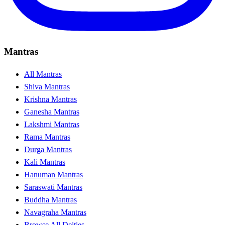
Mantras
All Mantras
Shiva Mantras
Krishna Mantras
Ganesha Mantras
Lakshmi Mantras
Rama Mantras
Durga Mantras
Kali Mantras
Hanuman Mantras
Saraswati Mantras
Buddha Mantras
Navagraha Mantras
Browse All Deities