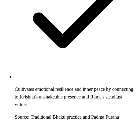
Cultivates emotional resilience and inner peace by connecting
to Krishna's unshakeable presence and Rama's steadfast
virtue.
Source: Traditional Bhakti practice and Padma Purana