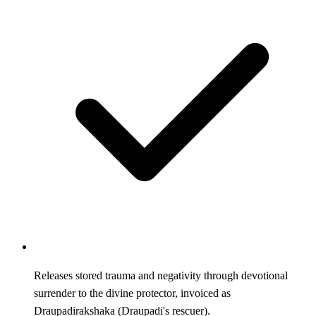
Releases stored trauma and negativity through devotional
surrender to the divine protector, invoiced as
Draupadirakshaka (Draupadi's rescuer).