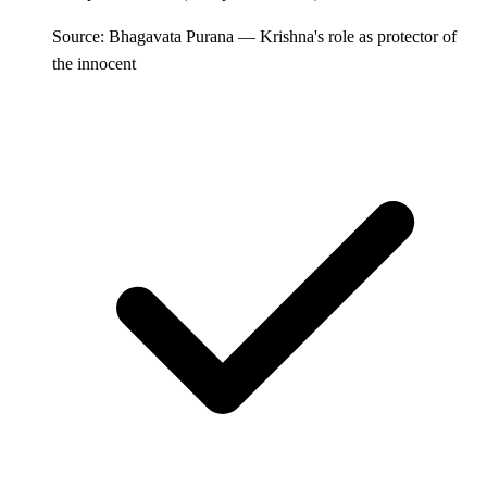
Source: Bhagavata Purana — Krishna's role as protector of
the innocent