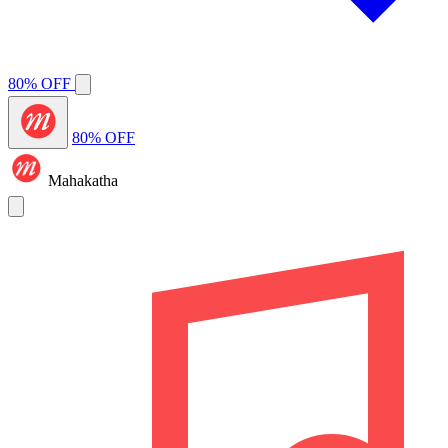
80% OFF
80% OFF
Mahakatha