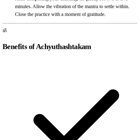
minutes. Allow the vibration of the mantra to settle within.
Close the practice with a moment of gratitude.
ॐ
Benefits of Achyuthashtakam