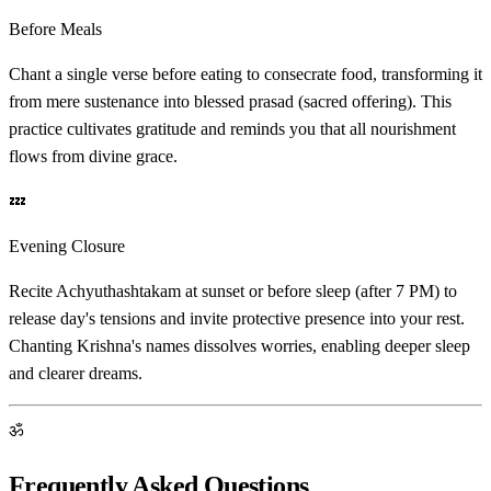
Before Meals
Chant a single verse before eating to consecrate food, transforming it
from mere sustenance into blessed prasad (sacred offering). This
practice cultivates gratitude and reminds you that all nourishment
flows from divine grace.
💤
Evening Closure
Recite Achyuthashtakam at sunset or before sleep (after 7 PM) to
release day's tensions and invite protective presence into your rest.
Chanting Krishna's names dissolves worries, enabling deeper sleep
and clearer dreams.
ॐ
Frequently Asked Questions