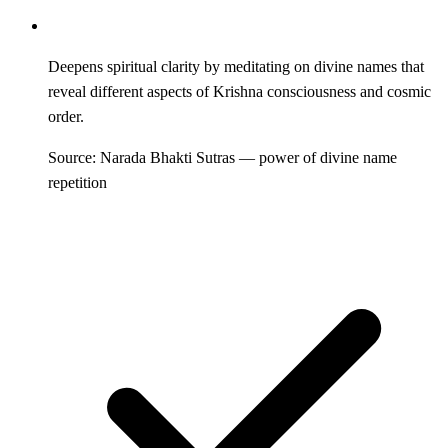
Deepens spiritual clarity by meditating on divine names that
reveal different aspects of Krishna consciousness and cosmic
order.
Source: Narada Bhakti Sutras — power of divine name
repetition