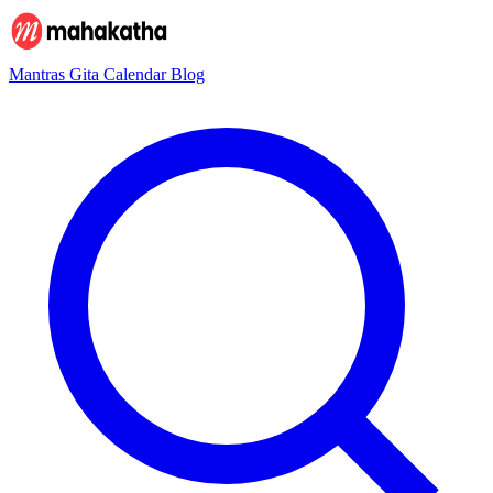
Mantras
Gita
Calendar
Blog