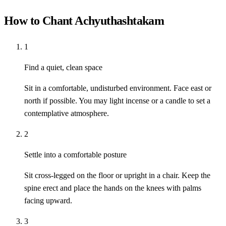
How to Chant Achyuthashtakam
1
Find a quiet, clean space
Sit in a comfortable, undisturbed environment. Face east or
north if possible. You may light incense or a candle to set a
contemplative atmosphere.
2
Settle into a comfortable posture
Sit cross-legged on the floor or upright in a chair. Keep the
spine erect and place the hands on the knees with palms
facing upward.
3