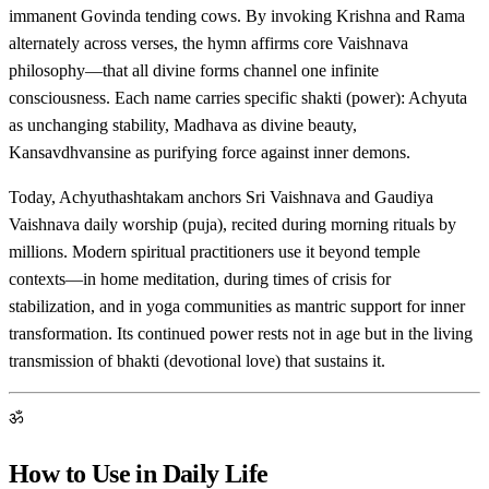
immanent Govinda tending cows. By invoking Krishna and Rama
alternately across verses, the hymn affirms core Vaishnava
philosophy—that all divine forms channel one infinite
consciousness. Each name carries specific shakti (power): Achyuta
as unchanging stability, Madhava as divine beauty,
Kansavdhvansine as purifying force against inner demons.
Today, Achyuthashtakam anchors Sri Vaishnava and Gaudiya
Vaishnava daily worship (puja), recited during morning rituals by
millions. Modern spiritual practitioners use it beyond temple
contexts—in home meditation, during times of crisis for
stabilization, and in yoga communities as mantric support for inner
transformation. Its continued power rests not in age but in the living
transmission of bhakti (devotional love) that sustains it.
ॐ
How to Use in Daily Life