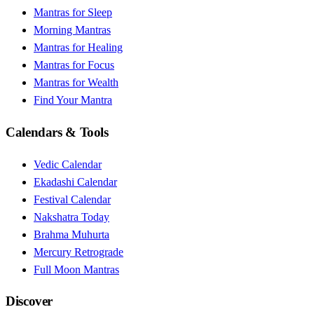
Mantras for Sleep
Morning Mantras
Mantras for Healing
Mantras for Focus
Mantras for Wealth
Find Your Mantra
Calendars & Tools
Vedic Calendar
Ekadashi Calendar
Festival Calendar
Nakshatra Today
Brahma Muhurta
Mercury Retrograde
Full Moon Mantras
Discover