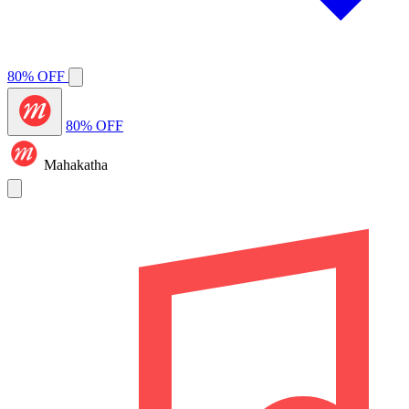
80% OFF
80% OFF
Mahakatha