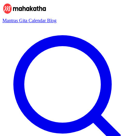
Mantras
Gita
Calendar
Blog