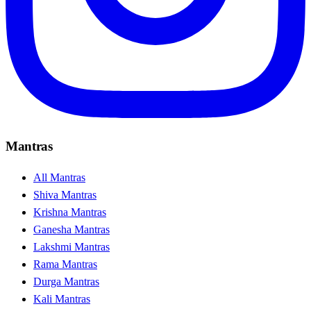
Mantras
All Mantras
Shiva Mantras
Krishna Mantras
Ganesha Mantras
Lakshmi Mantras
Rama Mantras
Durga Mantras
Kali Mantras