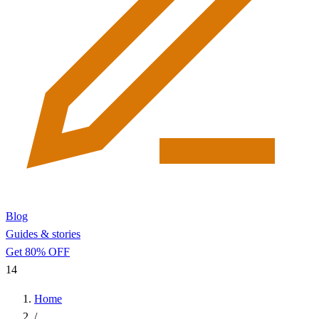
Blog
Guides & stories
Get 80% OFF
14
Home
/