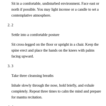
Sit in a comfortable, undisturbed environment. Face east or
north if possible. You may light incense or a candle to set a
contemplative atmosphere.
2
Settle into a comfortable posture
Sit cross-legged on the floor or upright in a chair. Keep the
spine erect and place the hands on the knees with palms
facing upward.
3
Take three cleansing breaths
Inhale slowly through the nose, hold briefly, and exhale
completely. Repeat three times to calm the mind and prepare
for mantra recitation.