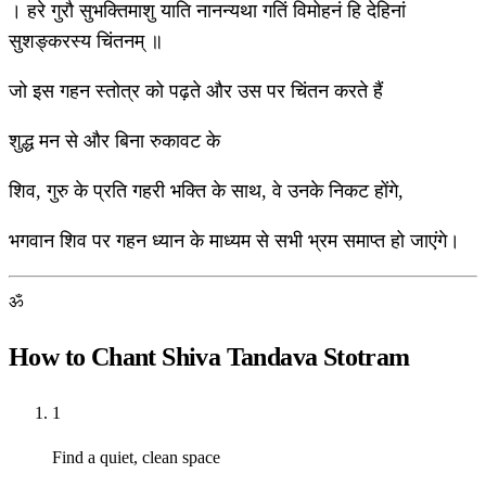
। हरे गुरौ सुभक्तिमाशु याति नानन्यथा गतिं विमोहनं हि देहिनां
सुशङ्करस्य चिंतनम् ॥
जो इस गहन स्तोत्र को पढ़ते और उस पर चिंतन करते हैं
शुद्ध मन से और बिना रुकावट के
शिव, गुरु के प्रति गहरी भक्ति के साथ, वे उनके निकट होंगे,
भगवान शिव पर गहन ध्यान के माध्यम से सभी भ्रम समाप्त हो जाएंगे।
ॐ
How to Chant Shiva Tandava Stotram
1
Find a quiet, clean space