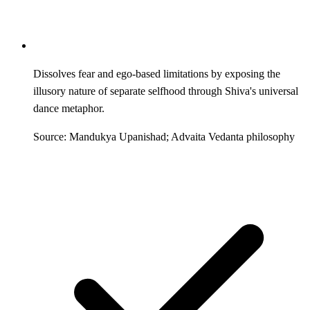
Dissolves fear and ego-based limitations by exposing the
illusory nature of separate selfhood through Shiva's universal
dance metaphor.
Source: Mandukya Upanishad; Advaita Vedanta philosophy