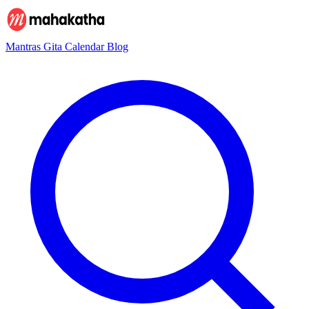
Mantras
Gita
Calendar
Blog