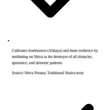
Cultivates fearlessness (Abhaya) and inner resilience by
meditating on Shiva as the destroyer of all obstacles,
ignorance, and demonic patterns.
Source: Shiva Purana; Traditional Shaiva texts