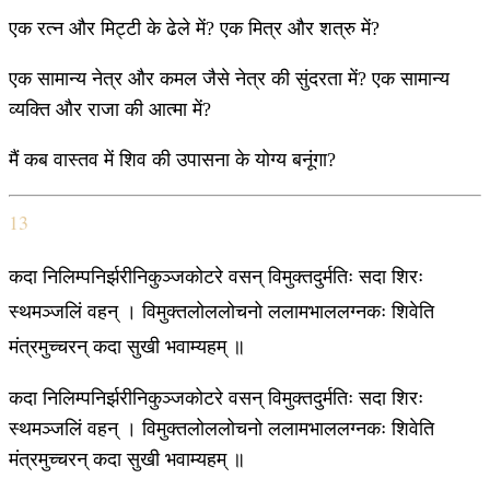
एक रत्न और मिट्टी के ढेले में? एक मित्र और शत्रु में?
एक सामान्य नेत्र और कमल जैसे नेत्र की सुंदरता में? एक सामान्य
व्यक्ति और राजा की आत्मा में?
मैं कब वास्तव में शिव की उपासना के योग्य बनूंगा?
13
कदा निलिम्पनिर्झरीनिकुञ्जकोटरे वसन् विमुक्तदुर्मतिः सदा शिरः
स्थमञ्जलिं वहन् । विमुक्तलोललोचनो ललामभाललग्नकः शिवेति
मंत्रमुच्चरन् कदा सुखी भवाम्यहम् ॥
कदा निलिम्पनिर्झरीनिकुञ्जकोटरे वसन् विमुक्तदुर्मतिः सदा शिरः
स्थमञ्जलिं वहन् । विमुक्तलोललोचनो ललामभाललग्नकः शिवेति
मंत्रमुच्चरन् कदा सुखी भवाम्यहम् ॥