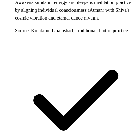
Awakens kundalini energy and deepens meditation practice
by aligning individual consciousness (Atman) with Shiva's
cosmic vibration and eternal dance rhythm.
Source: Kundalini Upanishad; Traditional Tantric practice