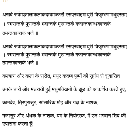
10
अखर्व सर्वमङ्गलाकलाकदम्बमञ्जरी रसप्रवाहमाधुरी विजृम्भणामधुव्रतम्
। स्मरान्तकं पुरान्तकं भवान्तकं मुखान्तकं गजान्तकान्धकान्तकं
तमन्तकान्तकं भजे ॥
अखर्व सर्वमङ्गलाकलाकदम्बमञ्जरी रसप्रवाहमाधुरी विजृम्भणामधुव्रतम्
। स्मरान्तकं पुरान्तकं भवान्तकं मुखान्तकं गजान्तकान्धकान्तकं
तमन्तकान्तकं भजे ॥
कल्याण और कला के स्रोत, मधुर कदम्ब पुष्पों की सुगंध से सुवासित
उनके चारों ओर मंडराती हुई मधुमक्खियों के झुंड को आकर्षित करते हुए,
कामदेव, त्रिपुरासुर, सांसारिक मोह और यज्ञ के नाशक,
गजासुर और अंधक के नाशक, यम के नियंत्रक, मैं उन भगवान शिव की
उपासना करता हूँ!