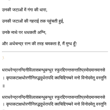
उनकी जटाओं में गंगा की धारा,
उनकी जटाओं की गहराई तक पहुंचती हुई,
उनके माथे पर धधकती अग्नि,
और अर्धचन्द्र रत्न की तरह चमकता है, मैं मुग्ध हूँ!
3
धराधरेन्द्रनन्दिनीविलासबन्धुबन्धुर स्फुरद्दिगन्तसन्ततिप्रमोदमानमानसे
। कृपाकटाक्षधोरणीनिरुद्धदुर्धरापदि क्वचिद्दिगम्बरे मनो विनोदमेतु वस्तुनि
॥
धराधरेन्द्रनन्दिनीविलासबन्धुबन्धुर स्फुरद्दिगन्तसन्ततिप्रमोदमानमानसे
। कृपाकटाक्षधोरणीनिरुद्धदुर्धरापदि क्वचिद्दिगम्बरे मनो विनोदमेतु वस्तुनि