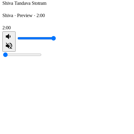
Shiva Tandava Stotram
Shiva ·
Preview · 2:00
2:00