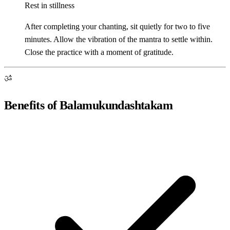
Rest in stillness
After completing your chanting, sit quietly for two to five
minutes. Allow the vibration of the mantra to settle within.
Close the practice with a moment of gratitude.
ॐ
Benefits of Balamukundashtakam