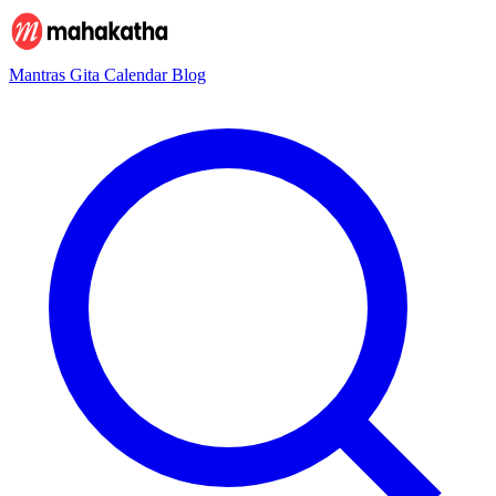
Mantras
Gita
Calendar
Blog