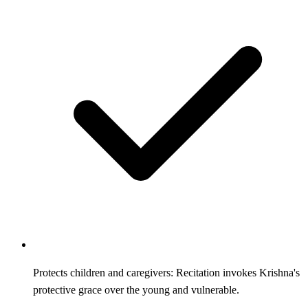
Protects children and caregivers: Recitation invokes Krishna's
protective grace over the young and vulnerable.