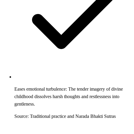
Eases emotional turbulence: The tender imagery of divine
childhood dissolves harsh thoughts and restlessness into
gentleness.
Source: Traditional practice and Narada Bhakti Sutras