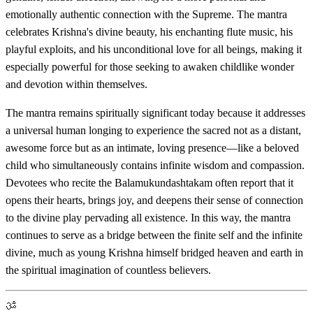
emotionally authentic connection with the Supreme. The mantra
celebrates Krishna's divine beauty, his enchanting flute music, his
playful exploits, and his unconditional love for all beings, making it
especially powerful for those seeking to awaken childlike wonder
and devotion within themselves.
The mantra remains spiritually significant today because it addresses
a universal human longing to experience the sacred not as a distant,
awesome force but as an intimate, loving presence—like a beloved
child who simultaneously contains infinite wisdom and compassion.
Devotees who recite the Balamukundashtakam often report that it
opens their hearts, brings joy, and deepens their sense of connection
to the divine play pervading all existence. In this way, the mantra
continues to serve as a bridge between the finite self and the infinite
divine, much as young Krishna himself bridged heaven and earth in
the spiritual imagination of countless believers.
ॐ