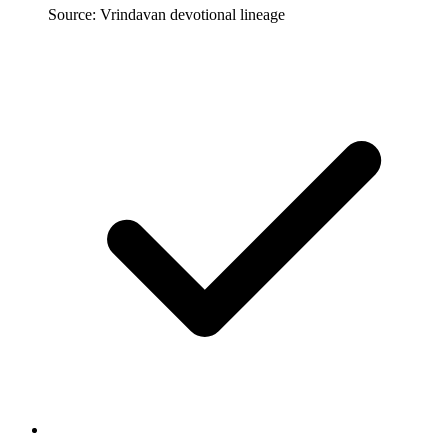
Source: Vrindavan devotional lineage