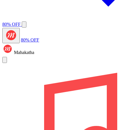
80% OFF
80% OFF
Mahakatha