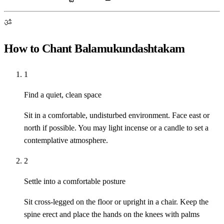
ॐ
How to Chant Balamukundashtakam
1
Find a quiet, clean space
Sit in a comfortable, undisturbed environment. Face east or
north if possible. You may light incense or a candle to set a
contemplative atmosphere.
2
Settle into a comfortable posture
Sit cross-legged on the floor or upright in a chair. Keep the
spine erect and place the hands on the knees with palms