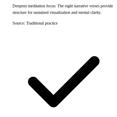
Deepens meditation focus: The eight narrative verses provide
structure for sustained visualization and mental clarity.
Source: Traditional practice