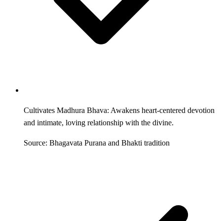
Cultivates Madhura Bhava: Awakens heart-centered devotion
and intimate, loving relationship with the divine.
Source: Bhagavata Purana and Bhakti tradition