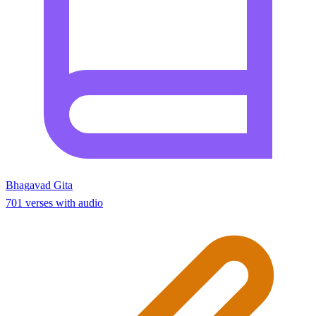
Bhagavad Gita
701 verses with audio