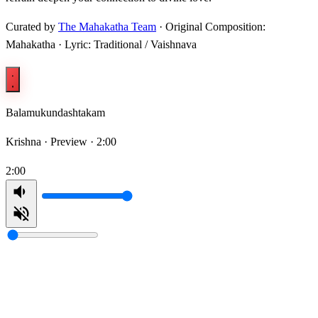
Curated by
The Mahakatha Team
· Original Composition:
Mahakatha · Lyric: Traditional / Vaishnava
Balamukundashtakam
Krishna ·
Preview · 2:00
2:00