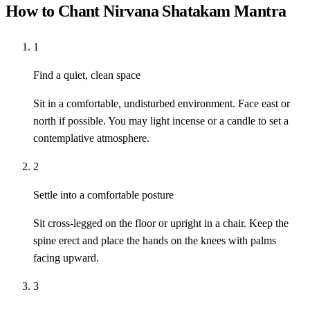
How to Chant Nirvana Shatakam Mantra
1
Find a quiet, clean space
Sit in a comfortable, undisturbed environment. Face east or
north if possible. You may light incense or a candle to set a
contemplative atmosphere.
2
Settle into a comfortable posture
Sit cross-legged on the floor or upright in a chair. Keep the
spine erect and place the hands on the knees with palms
facing upward.
3