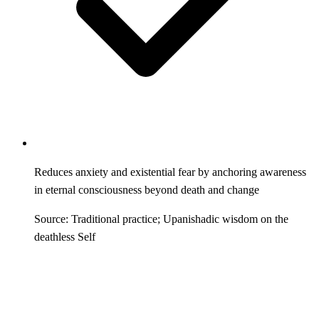
Reduces anxiety and existential fear by anchoring awareness
in eternal consciousness beyond death and change
Source: Traditional practice; Upanishadic wisdom on the
deathless Self