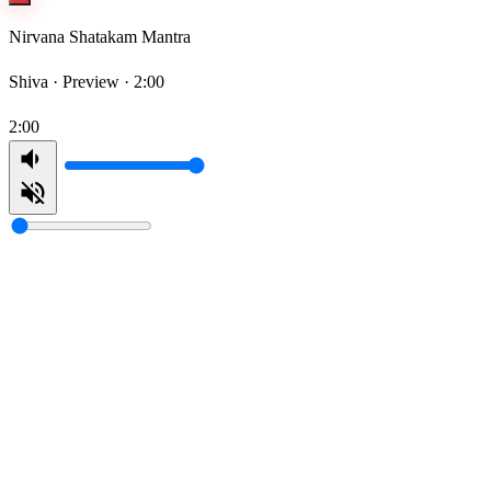
Nirvana Shatakam Mantra
Shiva ·
Preview · 2:00
2:00