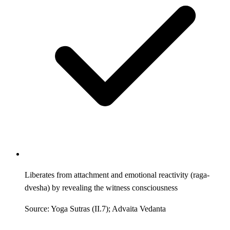
Liberates from attachment and emotional reactivity (raga-
dvesha) by revealing the witness consciousness
Source: Yoga Sutras (II.7); Advaita Vedanta