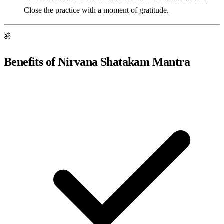
Close the practice with a moment of gratitude.
ॐ
Benefits of Nirvana Shatakam Mantra