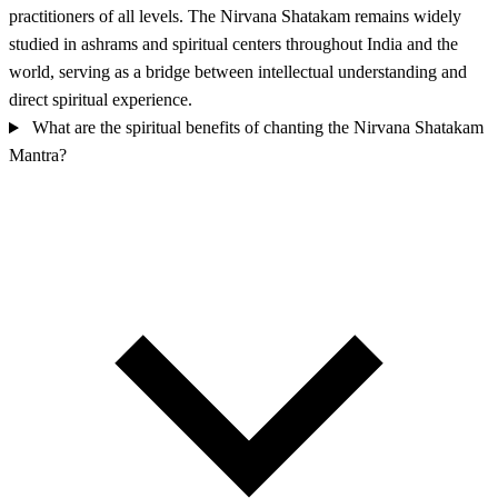
practitioners of all levels. The Nirvana Shatakam remains widely
studied in ashrams and spiritual centers throughout India and the
world, serving as a bridge between intellectual understanding and
direct spiritual experience.
What are the spiritual benefits of chanting the Nirvana Shatakam
Mantra?