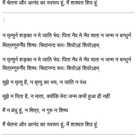
मैं चेतना और आनंद का स्वरूप हूं, मैं शाश्वत शिव हूं
5
न मृत्युर्न शङ्का न मे जाति भेदः पिता नैव मे नैव माता न जन्म न बन्धुर्न
मित्रम्गुरुर्नैव शिष्यः चिदानन्द रूपः शिवोऽहं शिवोऽहम्
न मृत्युर्न शङ्का न मे जाति भेदः पिता नैव मे नैव माता न जन्म न बन्धुर्न
मित्रम्गुरुर्नैव शिष्यः चिदानन्द रूपः शिवोऽहं शिवोऽहम्
मुझे न मृत्यु है, न मृत्यु का भय, न जाति न पंथ
मुझे न पिता है, न माता, क्योंकि मेरा जन्म कभी हुआ ही नहीं
मैं न बंधु हूं, न मित्र, न गुरु न शिष्य
मैं चेतना और आनंद का स्वरूप हूं, मैं शाश्वत शिव हूं