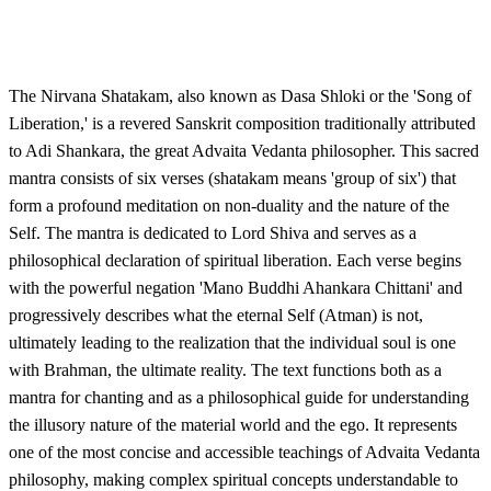
The Nirvana Shatakam, also known as Dasa Shloki or the 'Song of
Liberation,' is a revered Sanskrit composition traditionally attributed
to Adi Shankara, the great Advaita Vedanta philosopher. This sacred
mantra consists of six verses (shatakam means 'group of six') that
form a profound meditation on non-duality and the nature of the
Self. The mantra is dedicated to Lord Shiva and serves as a
philosophical declaration of spiritual liberation. Each verse begins
with the powerful negation 'Mano Buddhi Ahankara Chittani' and
progressively describes what the eternal Self (Atman) is not,
ultimately leading to the realization that the individual soul is one
with Brahman, the ultimate reality. The text functions both as a
mantra for chanting and as a philosophical guide for understanding
the illusory nature of the material world and the ego. It represents
one of the most concise and accessible teachings of Advaita Vedanta
philosophy, making complex spiritual concepts understandable to