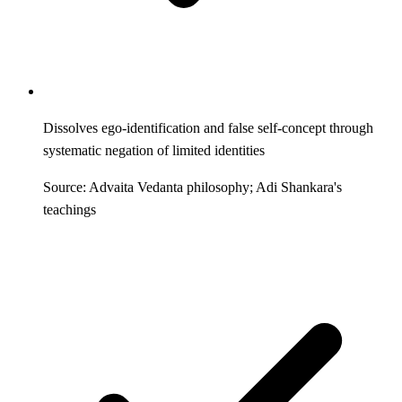
Dissolves ego-identification and false self-concept through
systematic negation of limited identities
Source: Advaita Vedanta philosophy; Adi Shankara's
teachings