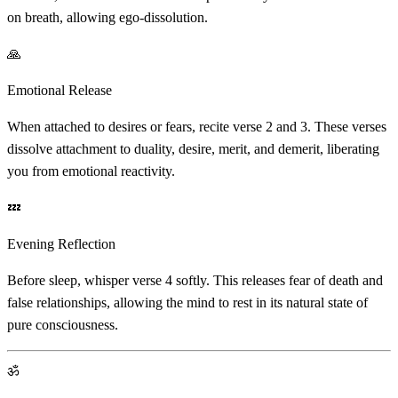
on breath, allowing ego-dissolution.
🙏
Emotional Release
When attached to desires or fears, recite verse 2 and 3. These verses
dissolve attachment to duality, desire, merit, and demerit, liberating
you from emotional reactivity.
💤
Evening Reflection
Before sleep, whisper verse 4 softly. This releases fear of death and
false relationships, allowing the mind to rest in its natural state of
pure consciousness.
ॐ