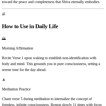
toward the peace and completeness that Shiva eternally embodies.
ॐ
How to Use in Daily Life
🌅
Morning Affirmation
Recite Verse 1 upon waking to establish non-identification with
body and mind. This grounds you in pure consciousness, setting a
serene tone for the day ahead.
🧘
Meditation Practice
Chant verse 5 during meditation to internalize the concept of
formless, infinite consciousness. Repeat slowly 11 times with focus