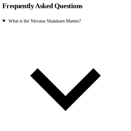
Frequently Asked Questions
What is the Nirvana Shatakam Mantra?