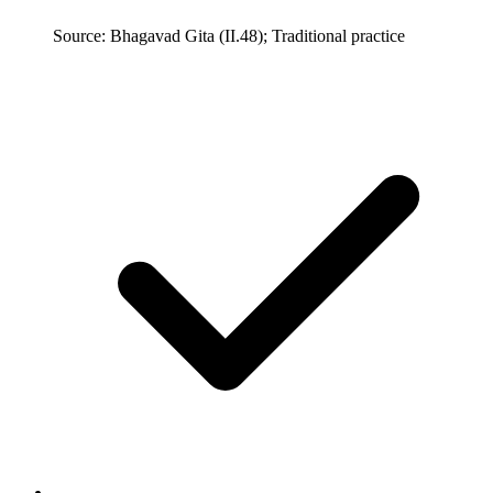
Source: Bhagavad Gita (II.48); Traditional practice