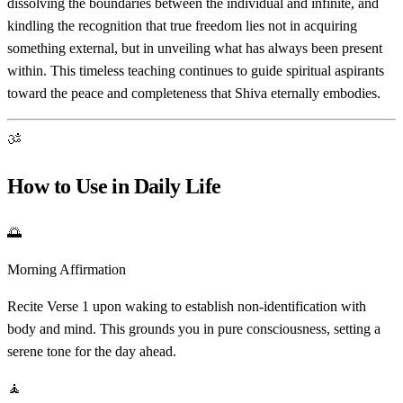
dissolving the boundaries between the individual and infinite, and
kindling the recognition that true freedom lies not in acquiring
something external, but in unveiling what has always been present
within. This timeless teaching continues to guide spiritual aspirants
toward the peace and completeness that Shiva eternally embodies.
ॐ
How to Use in Daily Life
🌅
Morning Affirmation
Recite Verse 1 upon waking to establish non-identification with
body and mind. This grounds you in pure consciousness, setting a
serene tone for the day ahead.
🧘