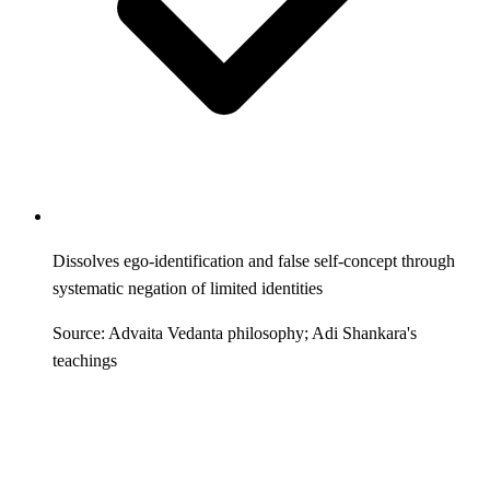
Dissolves ego-identification and false self-concept through
systematic negation of limited identities
Source: Advaita Vedanta philosophy; Adi Shankara's
teachings