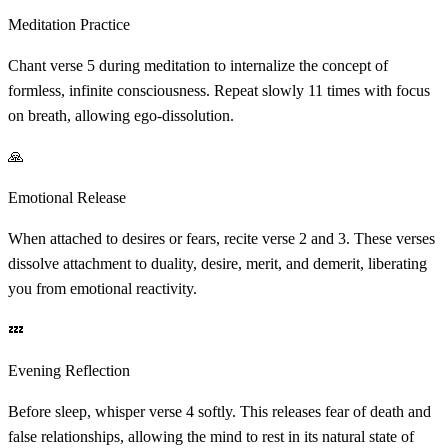
Meditation Practice
Chant verse 5 during meditation to internalize the concept of
formless, infinite consciousness. Repeat slowly 11 times with focus
on breath, allowing ego-dissolution.
🙏
Emotional Release
When attached to desires or fears, recite verse 2 and 3. These verses
dissolve attachment to duality, desire, merit, and demerit, liberating
you from emotional reactivity.
💤
Evening Reflection
Before sleep, whisper verse 4 softly. This releases fear of death and
false relationships, allowing the mind to rest in its natural state of