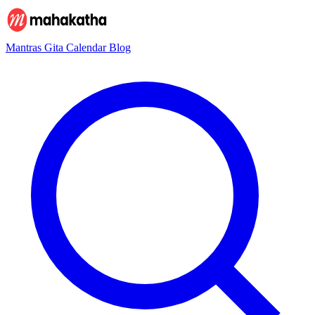
Mantras
Gita
Calendar
Blog