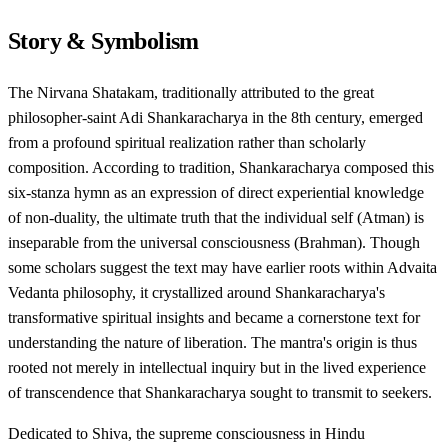
Story & Symbolism
The Nirvana Shatakam, traditionally attributed to the great
philosopher-saint Adi Shankaracharya in the 8th century, emerged
from a profound spiritual realization rather than scholarly
composition. According to tradition, Shankaracharya composed this
six-stanza hymn as an expression of direct experiential knowledge
of non-duality, the ultimate truth that the individual self (Atman) is
inseparable from the universal consciousness (Brahman). Though
some scholars suggest the text may have earlier roots within Advaita
Vedanta philosophy, it crystallized around Shankaracharya's
transformative spiritual insights and became a cornerstone text for
understanding the nature of liberation. The mantra's origin is thus
rooted not merely in intellectual inquiry but in the lived experience
of transcendence that Shankaracharya sought to transmit to seekers.
Dedicated to Shiva, the supreme consciousness in Hindu