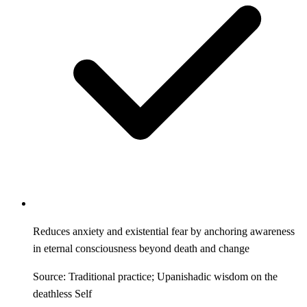
Reduces anxiety and existential fear by anchoring awareness
in eternal consciousness beyond death and change
Source: Traditional practice; Upanishadic wisdom on the
deathless Self