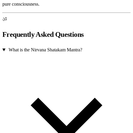
pure consciousness.
ॐ
Frequently Asked Questions
What is the Nirvana Shatakam Mantra?