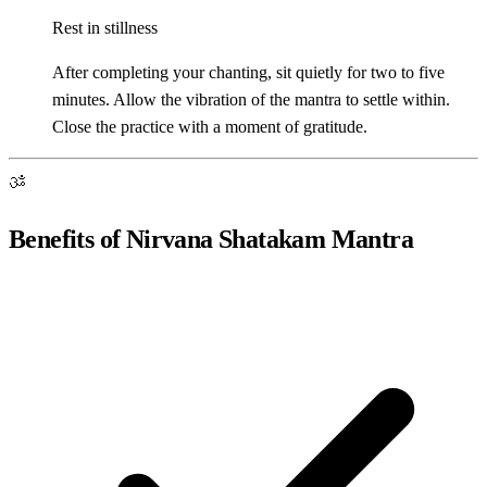
Rest in stillness
After completing your chanting, sit quietly for two to five
minutes. Allow the vibration of the mantra to settle within.
Close the practice with a moment of gratitude.
ॐ
Benefits of Nirvana Shatakam Mantra