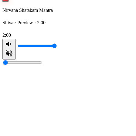
Nirvana Shatakam Mantra
Shiva ·
Preview · 2:00
2:00