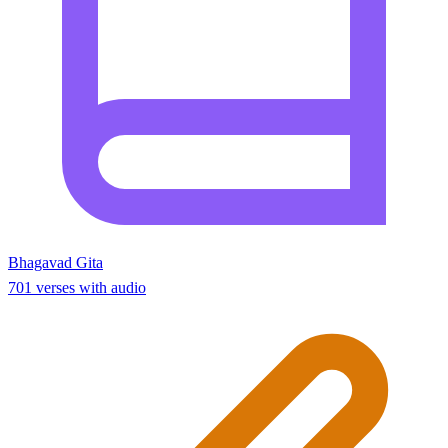
Bhagavad Gita
701 verses with audio