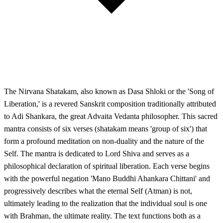
The Nirvana Shatakam, also known as Dasa Shloki or the 'Song of
Liberation,' is a revered Sanskrit composition traditionally attributed
to Adi Shankara, the great Advaita Vedanta philosopher. This sacred
mantra consists of six verses (shatakam means 'group of six') that
form a profound meditation on non-duality and the nature of the
Self. The mantra is dedicated to Lord Shiva and serves as a
philosophical declaration of spiritual liberation. Each verse begins
with the powerful negation 'Mano Buddhi Ahankara Chittani' and
progressively describes what the eternal Self (Atman) is not,
ultimately leading to the realization that the individual soul is one
with Brahman, the ultimate reality. The text functions both as a