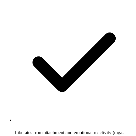
Liberates from attachment and emotional reactivity (raga-