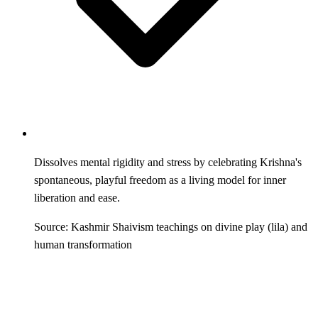
Dissolves mental rigidity and stress by celebrating Krishna's
spontaneous, playful freedom as a living model for inner
liberation and ease.
Source: Kashmir Shaivism teachings on divine play (lila) and
human transformation