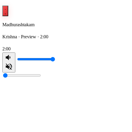
Madhurashtakam
Krishna ·
Preview · 2:00
2:00