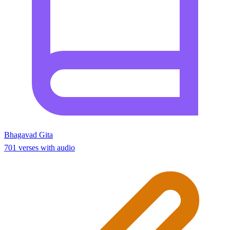
Bhagavad Gita
701 verses with audio