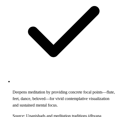
Deepens meditation by providing concrete focal points—flute,
feet, dance, beloved—for vivid contemplative visualization
and sustained mental focus.
Source: Upanishads and meditation traditions (dhyana