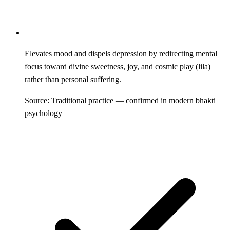
Elevates mood and dispels depression by redirecting mental
focus toward divine sweetness, joy, and cosmic play (lila)
rather than personal suffering.
Source: Traditional practice — confirmed in modern bhakti
psychology