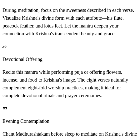
During meditation, focus on the sweetness described in each verse.
Visualize Krishna's divine form with each attribute—his flute,
peacock feather, and lotus feet. Let the mantra deepen your
connection with Krishna's transcendent beauty and grace.
🙏
Devotional Offering
Recite this mantra while performing puja or offering flowers,
incense, and food to Krishna's image. The eight verses naturally
complement eight-fold worship practices, making it ideal for
complete devotional rituals and prayer ceremonies.
💤
Evening Contemplation
Chant Madhurashtakam before sleep to meditate on Krishna's divine