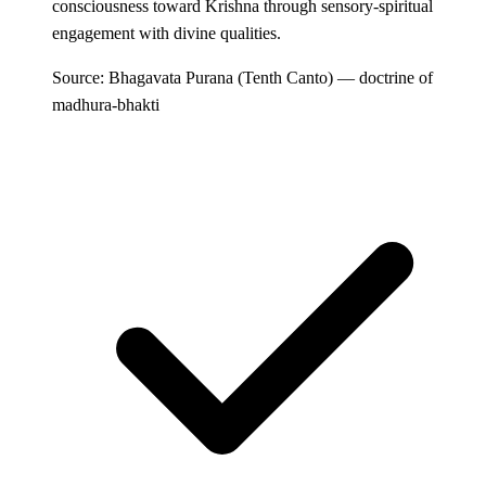
consciousness toward Krishna through sensory-spiritual
engagement with divine qualities.
Source: Bhagavata Purana (Tenth Canto) — doctrine of
madhura-bhakti