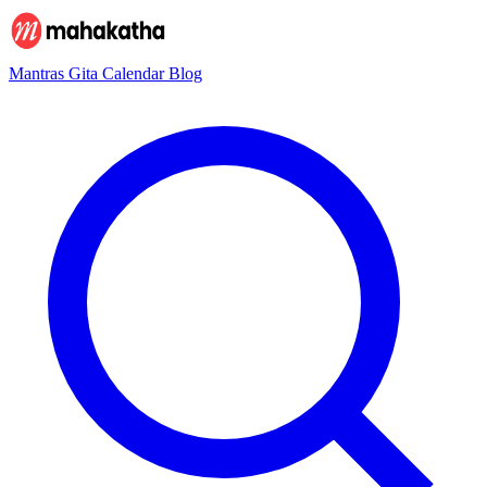
Mantras
Gita
Calendar
Blog