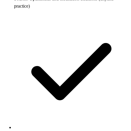
practice)