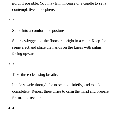
north if possible. You may light incense or a candle to set a
contemplative atmosphere.
2
Settle into a comfortable posture
Sit cross-legged on the floor or upright in a chair. Keep the
spine erect and place the hands on the knees with palms
facing upward.
3
Take three cleansing breaths
Inhale slowly through the nose, hold briefly, and exhale
completely. Repeat three times to calm the mind and prepare
for mantra recitation.
4