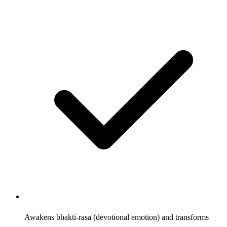
Awakens bhakti-rasa (devotional emotion) and transforms