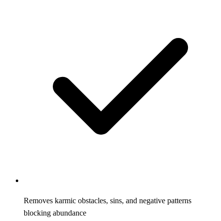
Removes karmic obstacles, sins, and negative patterns
blocking abundance