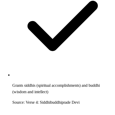
Grants siddhis (spiritual accomplishments) and buddhi
(wisdom and intellect)
Source: Verse 4: Siddhibuddhiprade Devi