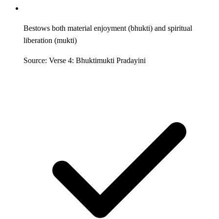
Bestows both material enjoyment (bhukti) and spiritual
liberation (mukti)
Source: Verse 4: Bhuktimukti Pradayini