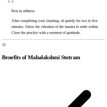
5
Rest in stillness
After completing your chanting, sit quietly for two to five
minutes. Allow the vibration of the mantra to settle within.
Close the practice with a moment of gratitude.
ॐ
Benefits of Mahalakshmi Stotram