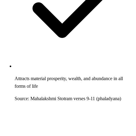
Attracts material prosperity, wealth, and abundance in all
forms of life
Source: Mahalakshmi Stotram verses 9-11 (phaladyana)