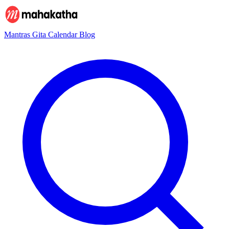
Mantras
Gita
Calendar
Blog