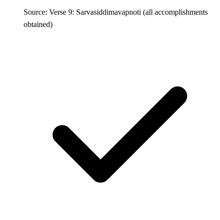
Source: Verse 9: Sarvasiddimavapnoti (all accomplishments
obtained)