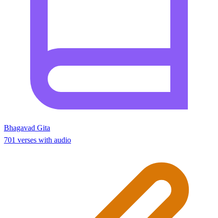
Bhagavad Gita
701 verses with audio