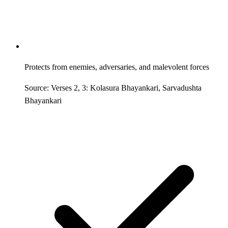
Protects from enemies, adversaries, and malevolent forces
Source: Verses 2, 3: Kolasura Bhayankari, Sarvadushta
Bhayankari