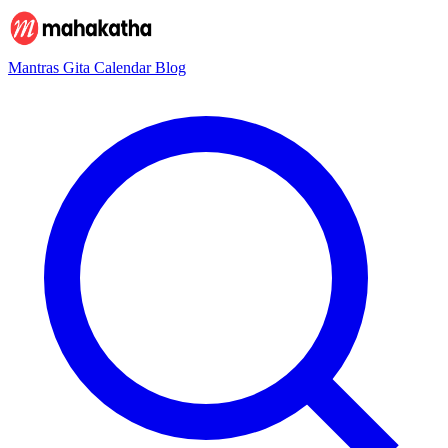
Mantras
Gita
Calendar
Blog