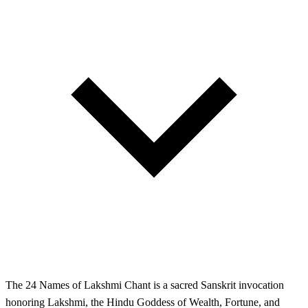
The 24 Names of Lakshmi Chant is a sacred Sanskrit invocation
honoring Lakshmi, the Hindu Goddess of Wealth, Fortune, and