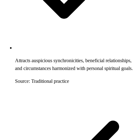
Attracts auspicious synchronicities, beneficial relationships,
and circumstances harmonized with personal spiritual goals.
Source: Traditional practice