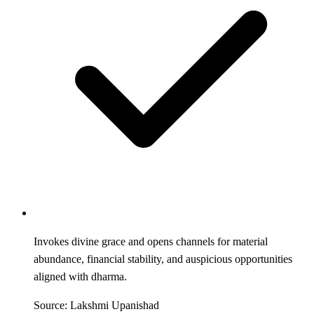
Invokes divine grace and opens channels for material
abundance, financial stability, and auspicious opportunities
aligned with dharma.
Source: Lakshmi Upanishad