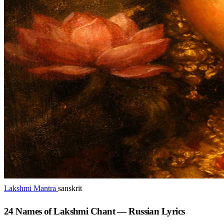
Lakshmi Mantra
sanskrit
24 Names of Lakshmi Chant — Russian Lyrics