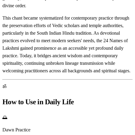
divine order.
This chant became systematized for contemporary practice through
the preservation efforts of Vedic scholars and temple authorities,
particularly in the South Indian Hindu tradition. As devotional
practices evolved to meet modern seekers' needs, the 24 Names of
Lakshmi gained prominence as an accessible yet profound daily
practice. Today, it bridges ancient wisdom and contemporary
spirituality, continuing unbroken lineage transmission while
welcoming practitioners across all backgrounds and spiritual stages.
ॐ
How to Use in Daily Life
🌅
Dawn Practice