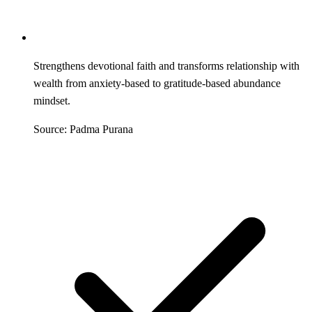
Strengthens devotional faith and transforms relationship with
wealth from anxiety-based to gratitude-based abundance
mindset.
Source: Padma Purana