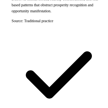
based patterns that obstruct prosperity recognition and
opportunity manifestation.
Source: Traditional practice