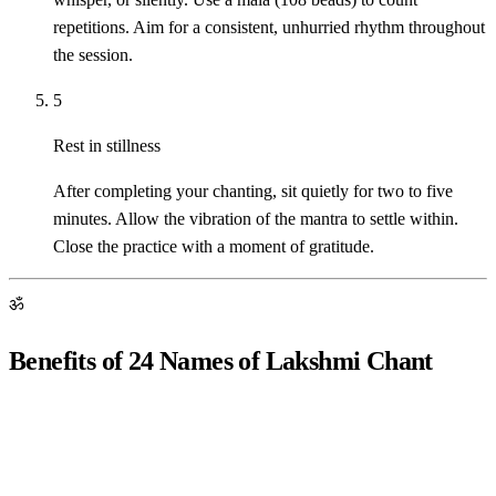
repetitions. Aim for a consistent, unhurried rhythm throughout
the session.
5
Rest in stillness
After completing your chanting, sit quietly for two to five
minutes. Allow the vibration of the mantra to settle within.
Close the practice with a moment of gratitude.
ॐ
Benefits of 24 Names of Lakshmi Chant